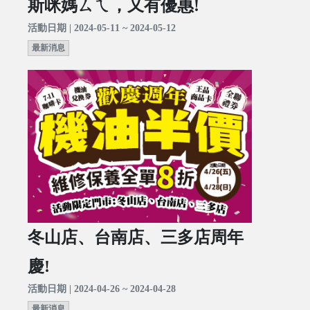
斯咪媽ㄙㄟ，又有優惠!
活動日期 | 2024-05-11 ~ 2024-05-12
最新消息
冬山店、台南店、三多店周年
慶!
活動日期 | 2024-04-26 ~ 2024-04-28
最新消息