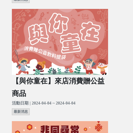
【與你童在】來店消費贈公益
商品
活動日期 | 2024-04-04 ~ 2024-04-04
最新消息