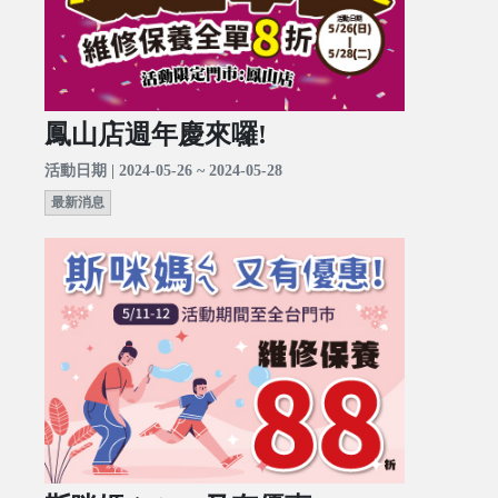
鳳山店週年慶來囉!
活動日期 | 2024-05-26 ~ 2024-05-28
最新消息