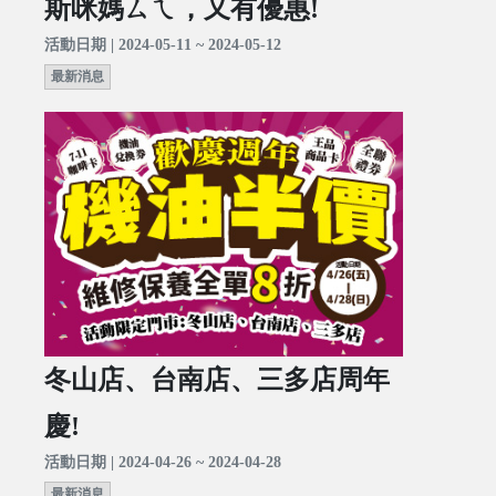
斯咪媽ㄙㄟ，又有優惠!
活動日期 | 2024-05-11 ~ 2024-05-12
最新消息
冬山店、台南店、三多店周年
慶!
活動日期 | 2024-04-26 ~ 2024-04-28
最新消息