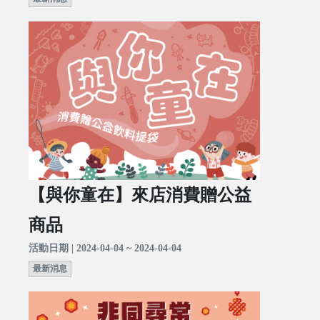
【與你童在】來店消費贈公益
商品
活動日期 | 2024-04-04 ~ 2024-04-04
最新消息