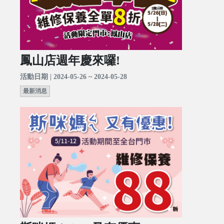
鳳山店週年慶來囉!
活動日期 | 2024-05-26 ~ 2024-05-28
最新消息