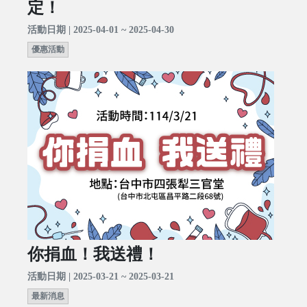
定！
活動日期 | 2025-04-01 ~ 2025-04-30
優惠活動
你捐血！我送禮！
活動日期 | 2025-03-21 ~ 2025-03-21
最新消息