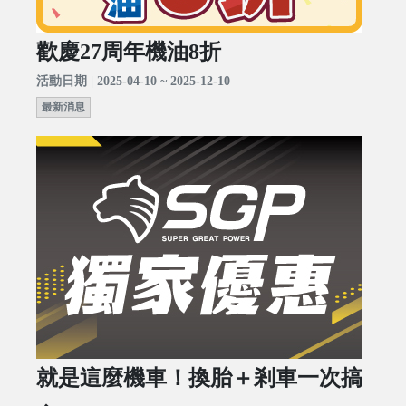
歡慶27周年機油8折
活動日期 | 2025-04-10 ~ 2025-12-10
最新消息
就是這麼機車！換胎＋剎車一次搞