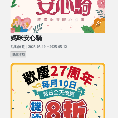
媽咪安心騎
活動日期 | 2025-05-10 ~ 2025-05-12
優惠活動