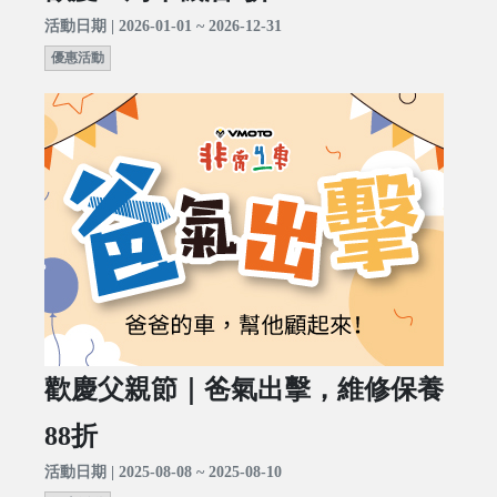
活動日期 | 2026-01-01 ~ 2026-12-31
優惠活動
歡慶父親節｜爸氣出擊，維修保養
88折
活動日期 | 2025-08-08 ~ 2025-08-10