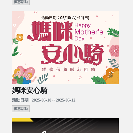
優惠活動
媽咪安心騎
活動日期 | 2025-05-10 ~ 2025-05-12
優惠活動