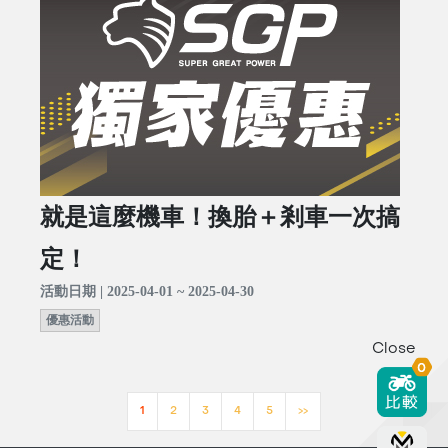
就是這麼機車！換胎＋剎車一次搞
定！
活動日期 | 2025-04-01 ~ 2025-04-30
優惠活動
Close
0
1
2
3
4
5
>>