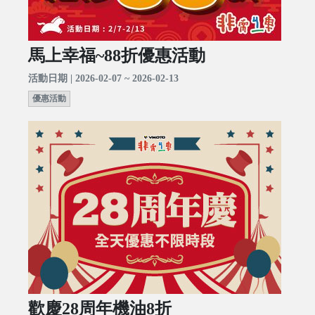
馬上幸福~88折優惠活動
活動日期 | 2026-02-07 ~ 2026-02-13
優惠活動
歡慶28周年機油8折