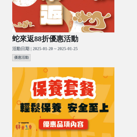
蛇來返88折優惠活動
活動日期 | 2025-01-20 ~ 2025-01-25
優惠活動