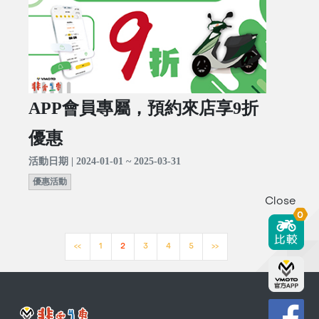
APP會員專屬，預約來店享9折
優惠
活動日期 | 2024-01-01 ~ 2025-03-31
優惠活動
Close
0
<<
1
2
3
4
5
>>