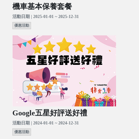
機車基本保養套餐
活動日期 | 2025-01-01 ~ 2025-12-31
優惠活動
Google五星好評送好禮
活動日期 | 2024-01-01 ~ 2024-12-31
優惠活動