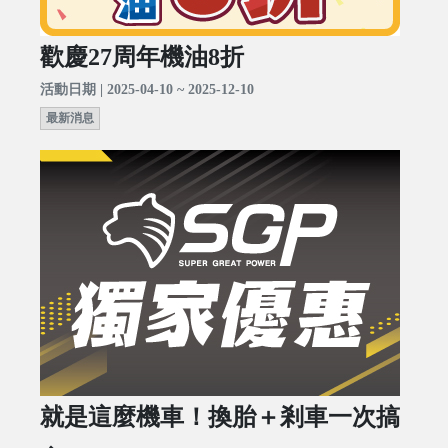
歡慶27周年機油8折
活動日期 | 2025-04-10 ~ 2025-12-10
最新消息
就是這麼機車！換胎＋剎車一次搞