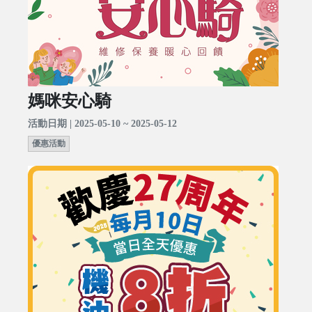
媽咪安心騎
活動日期 | 2025-05-10 ~ 2025-05-12
優惠活動