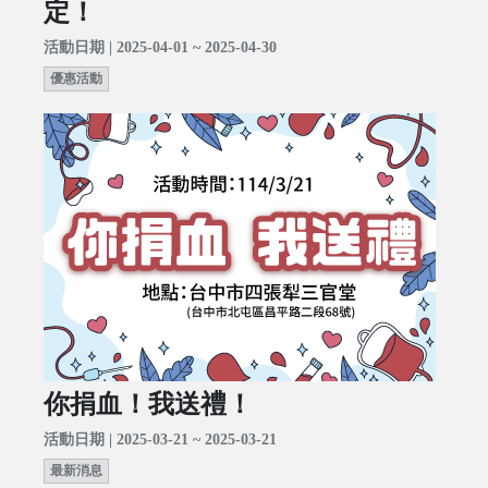
定！
活動日期 | 2025-04-01 ~ 2025-04-30
優惠活動
你捐血！我送禮！
活動日期 | 2025-03-21 ~ 2025-03-21
最新消息