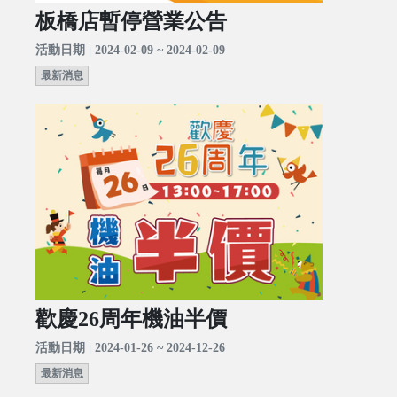
板橋店暫停營業公告
活動日期 | 2024-02-09 ~ 2024-02-09
最新消息
歡慶26周年機油半價
活動日期 | 2024-01-26 ~ 2024-12-26
最新消息