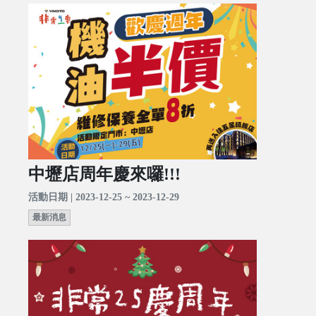
中壢店周年慶來囉!!!
活動日期 | 2023-12-25 ~ 2023-12-29
最新消息