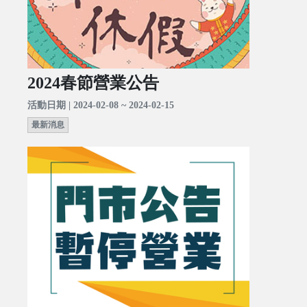
2024春節營業公告
活動日期 | 2024-02-08 ~ 2024-02-15
最新消息