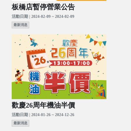
板橋店暫停營業公告
活動日期 | 2024-02-09 ~ 2024-02-09
最新消息
歡慶26周年機油半價
活動日期 | 2024-01-26 ~ 2024-12-26
最新消息