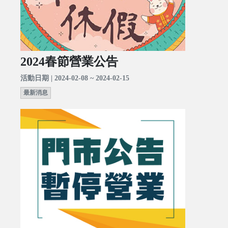
2024春節營業公告
活動日期 | 2024-02-08 ~ 2024-02-15
最新消息