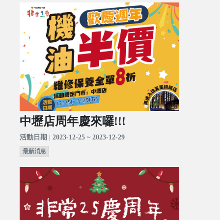
中壢店周年慶來囉!!!
活動日期 | 2023-12-25 ~ 2023-12-29
最新消息