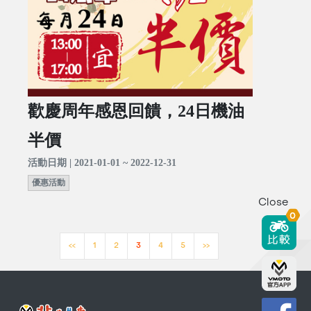
歡慶周年感恩回饋，24日機油
半價
活動日期 | 2021-01-01 ~ 2022-12-31
優惠活動
Close
0
<<
1
2
3
4
5
>>