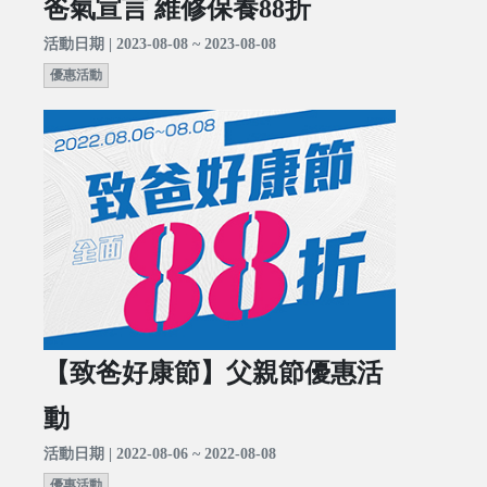
爸氣宣言 維修保養88折
活動日期 | 2023-08-08 ~ 2023-08-08
優惠活動
【致爸好康節】父親節優惠活
動
活動日期 | 2022-08-06 ~ 2022-08-08
優惠活動