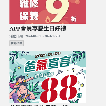
APP會員專屬生日好禮
活動日期 | 2024-01-01 ~ 2024-12-31
優惠活動