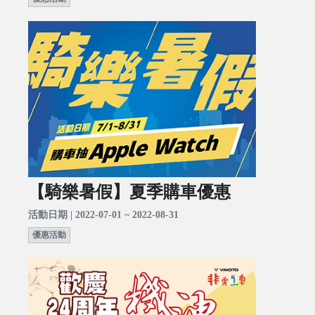
【騎樂暑假】夏季購車優惠
活動日期 | 2022-07-01 ~ 2022-08-31
優惠活動