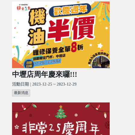
中壢店周年慶來囉!!!
活動日期 | 2023-12-25 ~ 2023-12-29
最新消息