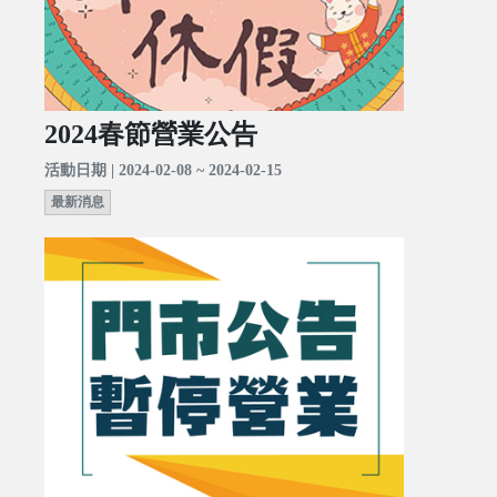
2024春節營業公告
活動日期 | 2024-02-08 ~ 2024-02-15
最新消息