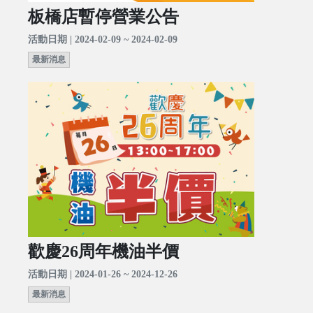
板橋店暫停營業公告
活動日期 | 2024-02-09 ~ 2024-02-09
最新消息
歡慶26周年機油半價
活動日期 | 2024-01-26 ~ 2024-12-26
最新消息