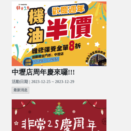
中壢店周年慶來囉!!!
活動日期 | 2023-12-25 ~ 2023-12-29
最新消息