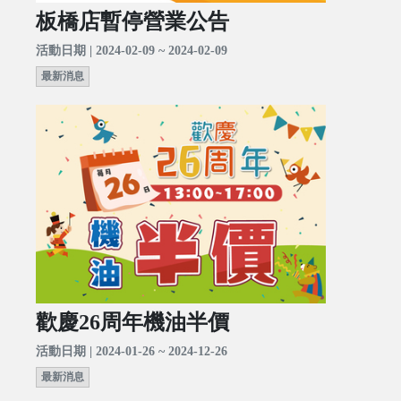
板橋店暫停營業公告
活動日期 | 2024-02-09 ~ 2024-02-09
最新消息
歡慶26周年機油半價
活動日期 | 2024-01-26 ~ 2024-12-26
最新消息