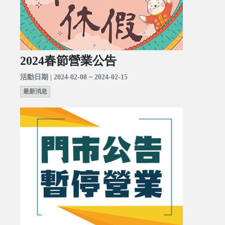
2024春節營業公告
活動日期 | 2024-02-08 ~ 2024-02-15
最新消息