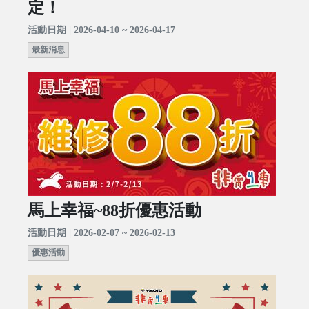
定！
活動日期 | 2026-04-10 ~ 2026-04-17
最新消息
馬上幸福~88折優惠活動
活動日期 | 2026-02-07 ~ 2026-02-13
優惠活動