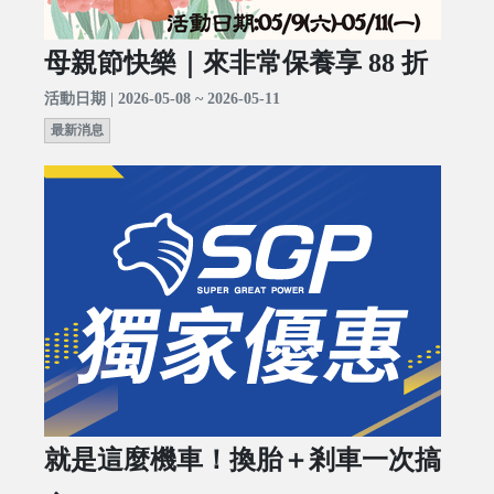
母親節快樂｜來非常保養享 88 折
活動日期 | 2026-05-08 ~ 2026-05-11
最新消息
就是這麼機車！換胎＋剎車一次搞