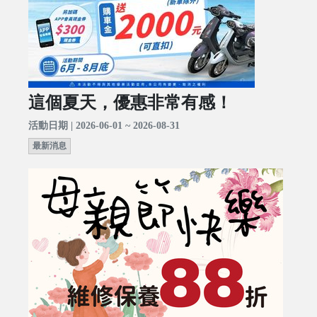
這個夏天，優惠非常有感！
活動日期 | 2026-06-01 ~ 2026-08-31
最新消息