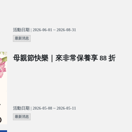
活動日期 | 2026-06-01 ~ 2026-08-31
最新消息
母親節快樂｜來非常保養享 88 折
活動日期 | 2026-05-08 ~ 2026-05-11
最新消息