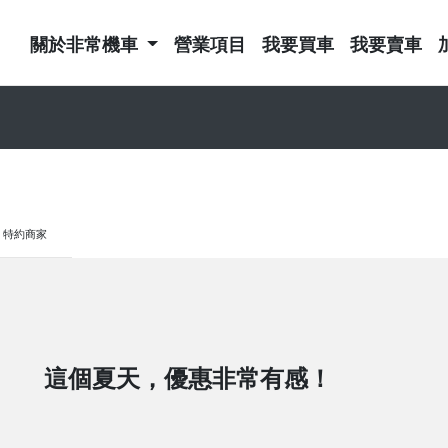
關於非常機車
營業項目
我要買車
我要賣車
特約商家
這個夏天，優惠非常有感！