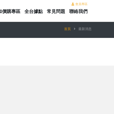
會員專區
加價購專區
全台據點
常見問題
聯絡我們
首頁
最新消息