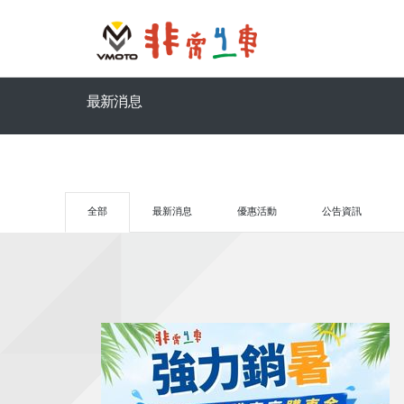
最新消息
全部
最新消息
優惠活動
公告資訊