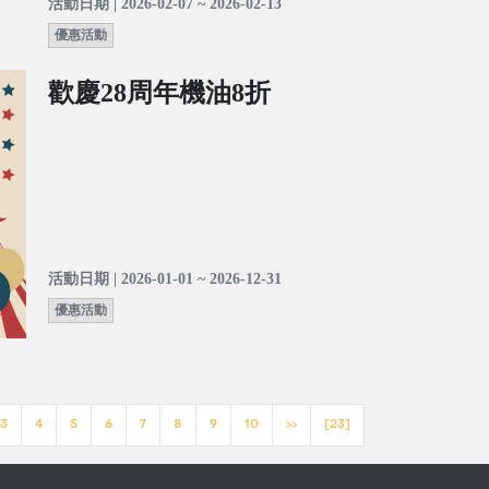
活動日期 | 2026-02-07 ~ 2026-02-13
優惠活動
歡慶28周年機油8折
活動日期 | 2026-01-01 ~ 2026-12-31
優惠活動
3
4
5
6
7
8
9
10
>>
[23]