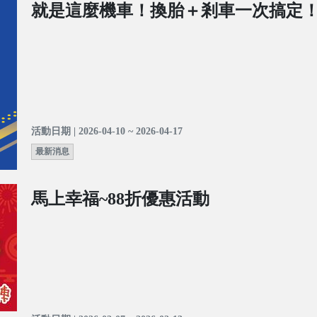
就是這麼機車！換胎＋剎車一次搞定
活動日期 | 2026-04-10 ~ 2026-04-17
最新消息
馬上幸福~88折優惠活動