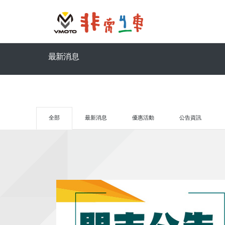
最新消息
全部
最新消息
優惠活動
公告資訊