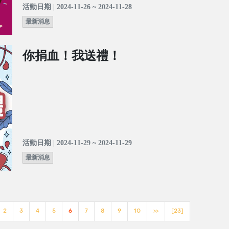
活動日期 | 2024-11-26 ~ 2024-11-28
最新消息
你捐血！我送禮！
活動日期 | 2024-11-29 ~ 2024-11-29
最新消息
2
3
4
5
6
7
8
9
10
>>
[23]