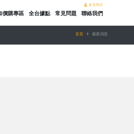
會員專區
加價購專區
全台據點
常見問題
聯絡我們
首頁
最新消息