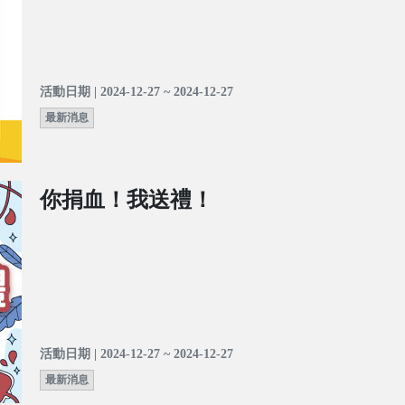
活動日期 | 2024-12-27 ~ 2024-12-27
最新消息
你捐血！我送禮！
活動日期 | 2024-12-27 ~ 2024-12-27
最新消息