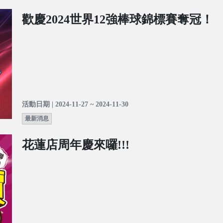
歡慶2024世界12強棒球錦標賽奪冠！
活動日期 | 2024-11-27 ~ 2024-11-30
最新消息
花蓮店周年慶來囉!!!