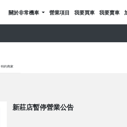
關於非常機車
營業項目
我要買車
我要賣車
特約商家
新莊店暫停營業公告