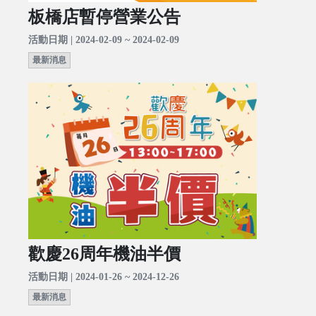
板橋店暫停營業公告
活動日期 | 2024-02-09 ~ 2024-02-09
最新消息
歡慶26周年機油半價
活動日期 | 2024-01-26 ~ 2024-12-26
最新消息