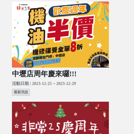
中壢店周年慶來囉!!!
活動日期 | 2023-12-25 ~ 2023-12-29
最新消息