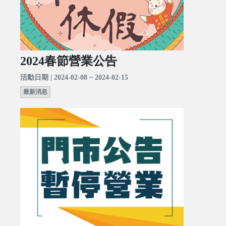
2024春節營業公告
活動日期 | 2024-02-08 ~ 2024-02-15
最新消息