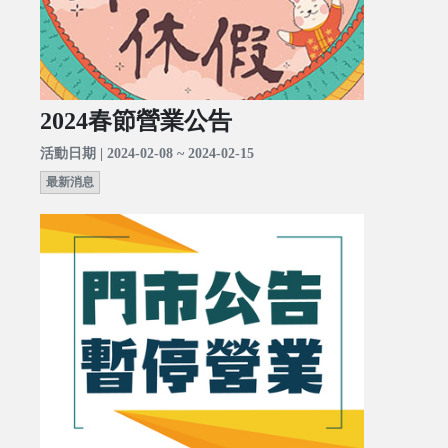
2024春節營業公告
活動日期 | 2024-02-08 ~ 2024-02-15
最新消息