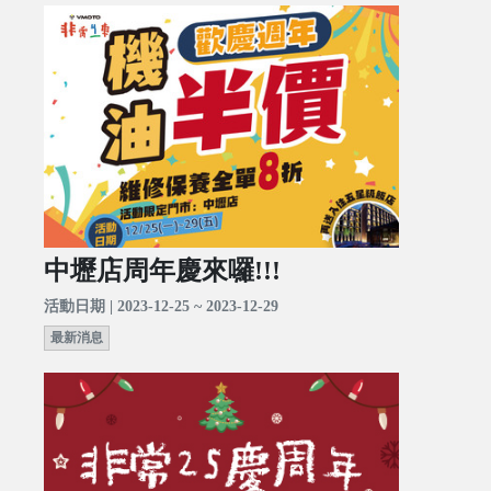
中壢店周年慶來囉!!!
活動日期 | 2023-12-25 ~ 2023-12-29
最新消息