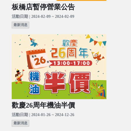
板橋店暫停營業公告
活動日期 | 2024-02-09 ~ 2024-02-09
最新消息
歡慶26周年機油半價
活動日期 | 2024-01-26 ~ 2024-12-26
最新消息