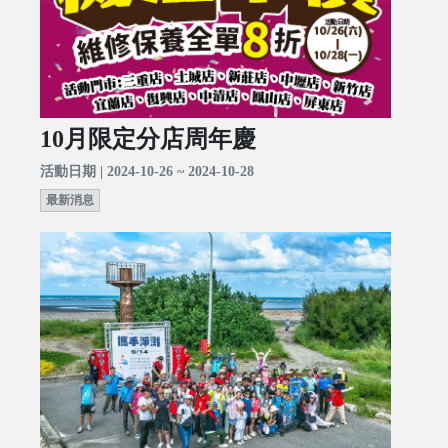
10月限定分店周年慶
活動日期 | 2024-10-26 ~ 2024-10-28
最新消息