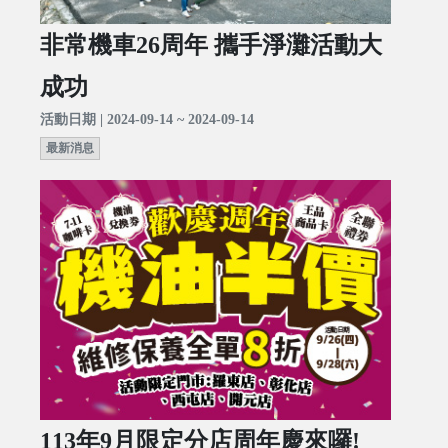
非常機車26周年 攜手淨灘活動大
成功
活動日期 | 2024-09-14 ~ 2024-09-14
最新消息
113年9月限定分店周年慶來囉!