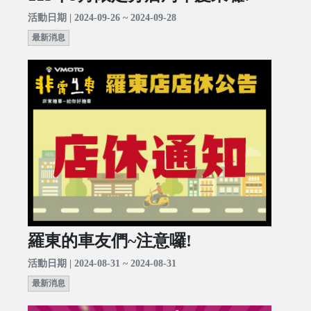
活動日期 | 2024-09-26 ~ 2024-09-28
最新消息
羅東的車友們~注意囉!
活動日期 | 2024-08-31 ~ 2024-08-31
最新消息