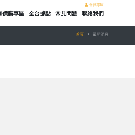
會員專區
加價購專區
全台據點
常見問題
聯絡我們
首頁
最新消息