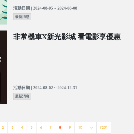
活動日期 | 2024-08-05 ~ 2024-08-08
最新消息
非常機車X新光影城 看電影享優惠
活動日期 | 2024-08-02 ~ 2024-12-31
最新消息
2
3
4
5
6
7
8
9
10
>>
[23]