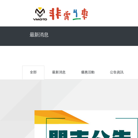
最新消息
全部
最新消息
優惠活動
公告資訊