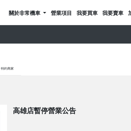
關於非常機車
營業項目
我要買車
我要賣車
特約商家
高雄店暫停營業公告