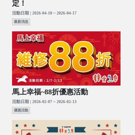
定！
活動日期 | 2026-04-10 ~ 2026-04-17
最新消息
馬上幸福~88折優惠活動
活動日期 | 2026-02-07 ~ 2026-02-13
優惠活動