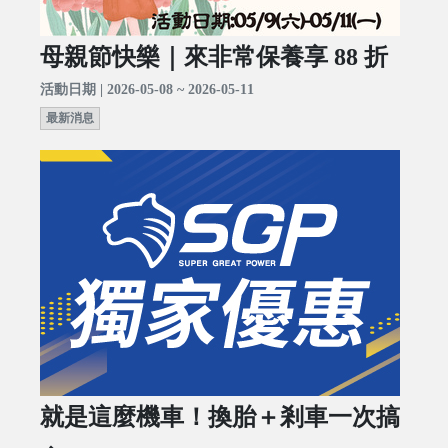
母親節快樂｜來非常保養享 88 折
活動日期 | 2026-05-08 ~ 2026-05-11
最新消息
就是這麼機車！換胎＋剎車一次搞