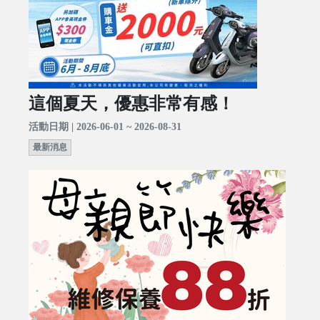
這個夏天，優惠非常有感！
活動日期 | 2026-06-01 ~ 2026-08-31
最新消息