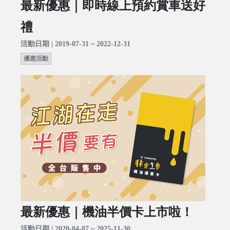
最新優惠｜即時線上預約賞車送好
禮
活動日期 | 2019-07-31 ~ 2022-12-31
優惠活動
最新優惠｜機油半價卡上市啦！
活動日期 | 2020-04-07 ~ 2025-11-30