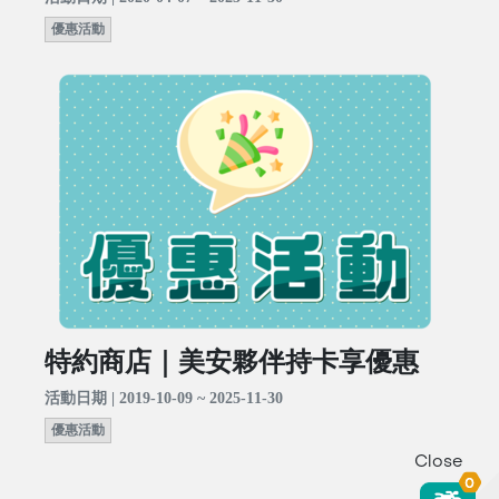
優惠活動
特約商店｜美安夥伴持卡享優惠
活動日期 | 2019-10-09 ~ 2025-11-30
優惠活動
Close
0