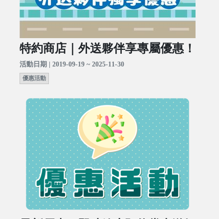
特約商店｜外送夥伴享專屬優惠！
活動日期 | 2019-09-19 ~ 2025-11-30
優惠活動