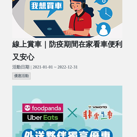
線上賞車｜防疫期間在家看車便利
又安心
活動日期 | 2021-01-01 ~ 2022-12-31
優惠活動