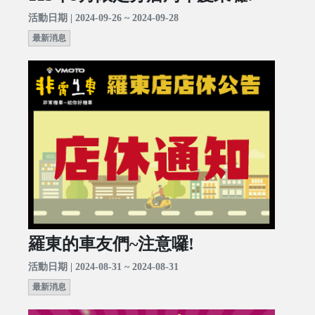
活動日期 | 2024-09-26 ~ 2024-09-28
最新消息
羅東的車友們~注意囉!
活動日期 | 2024-08-31 ~ 2024-08-31
最新消息