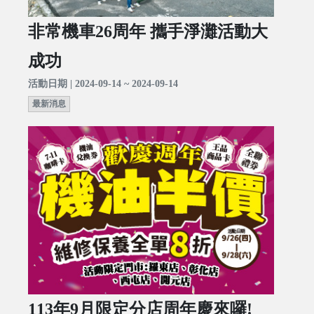
非常機車26周年 攜手淨灘活動大
成功
活動日期 | 2024-09-14 ~ 2024-09-14
最新消息
113年9月限定分店周年慶來囉!