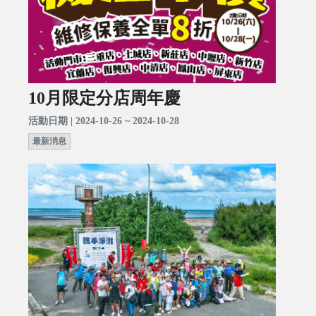
10月限定分店周年慶
活動日期 | 2024-10-26 ~ 2024-10-28
最新消息