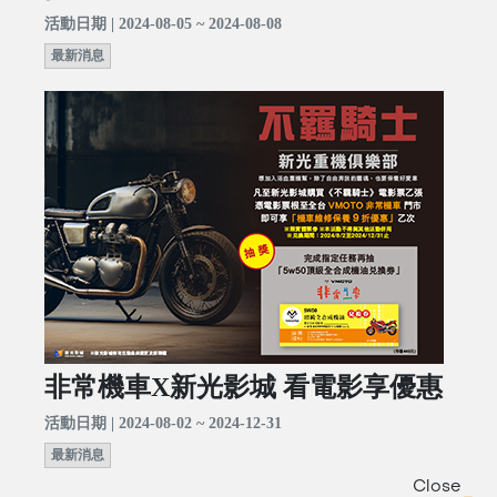
活動日期 | 2024-08-05 ~ 2024-08-08
最新消息
非常機車X新光影城 看電影享優惠
活動日期 | 2024-08-02 ~ 2024-12-31
最新消息
Close