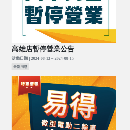
高雄店暫停營業公告
活動日期 | 2024-08-12 ~ 2024-08-15
最新消息