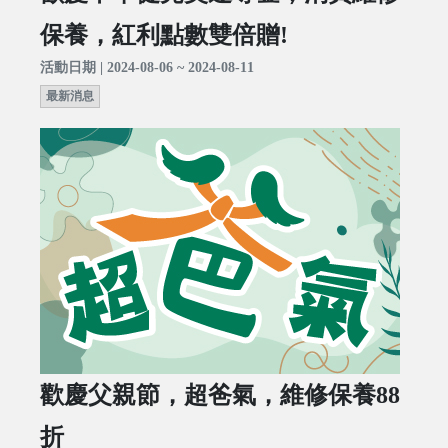
保養，紅利點數雙倍贈!
活動日期 | 2024-08-06 ~ 2024-08-11
最新消息
歡慶父親節，超爸氣，維修保養88
折