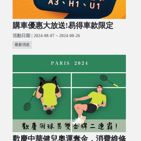
購車優惠大放送!易得車款限定
活動日期 | 2024-08-07 ~ 2024-08-26
最新消息
歡慶中華健兒奧運奪金，消費維修