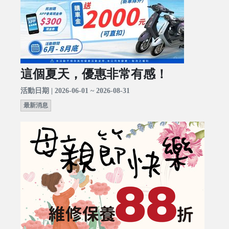
這個夏天，優惠非常有感！
活動日期 | 2026-06-01 ~ 2026-08-31
最新消息