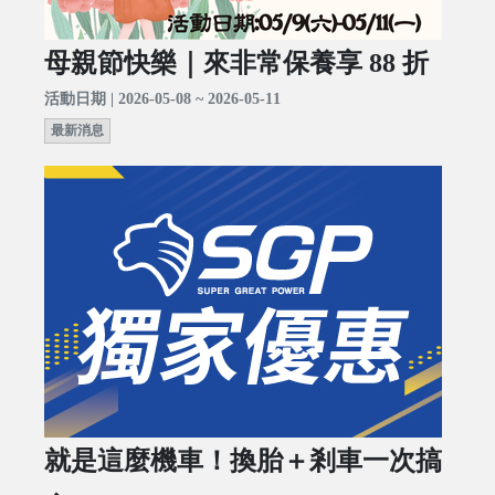
母親節快樂｜來非常保養享 88 折
活動日期 | 2026-05-08 ~ 2026-05-11
最新消息
就是這麼機車！換胎＋剎車一次搞