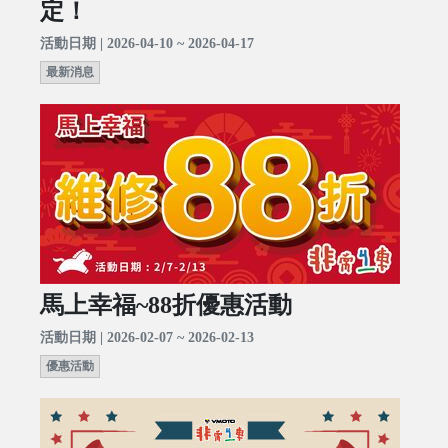
定！
活動日期 | 2026-04-10 ~ 2026-04-17
最新消息
馬上幸福~88折優惠活動
活動日期 | 2026-02-07 ~ 2026-02-13
優惠活動