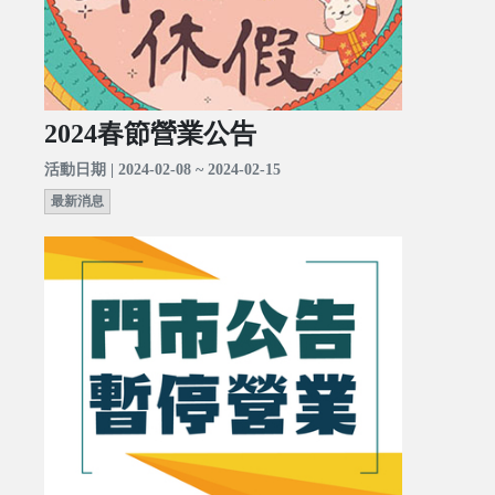
2024春節營業公告
活動日期 | 2024-02-08 ~ 2024-02-15
最新消息