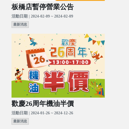
板橋店暫停營業公告
活動日期 | 2024-02-09 ~ 2024-02-09
最新消息
歡慶26周年機油半價
活動日期 | 2024-01-26 ~ 2024-12-26
最新消息