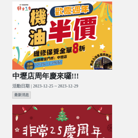
中壢店周年慶來囉!!!
活動日期 | 2023-12-25 ~ 2023-12-29
最新消息