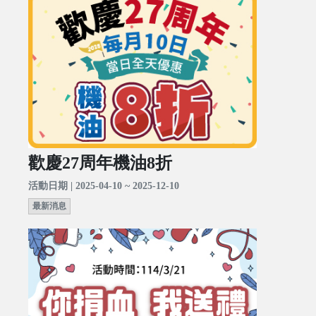
歡慶27周年機油8折
活動日期 | 2025-04-10 ~ 2025-12-10
最新消息