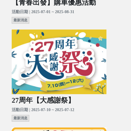
【青春出發】購車優惠活動
活動日期 | 2025-07-01 ~ 2025-08-31
最新消息
27周年【大感謝祭】
活動日期 | 2025-07-10 ~ 2025-07-12
最新消息