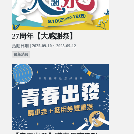
27周年【大感謝祭】
活動日期 | 2025-09-10 ~ 2025-09-12
最新消息