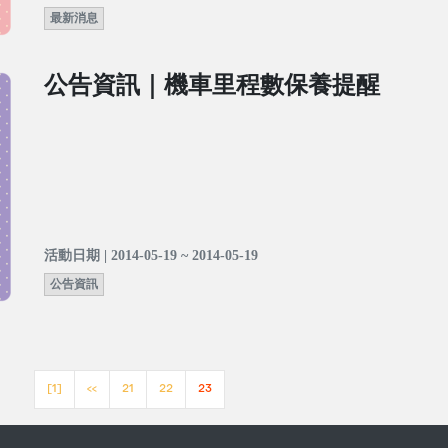
最新消息
公告資訊｜機車里程數保養提醒
活動日期 | 2014-05-19 ~ 2014-05-19
公告資訊
[1]
<<
21
22
23