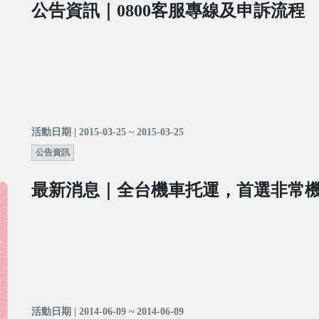
公告資訊｜0800客服專線及申訴流程
活動日期 | 2015-03-25 ~ 2015-03-25
公告資訊
最新消息｜全台機車托運，首選非常
活動日期 | 2014-06-09 ~ 2014-06-09