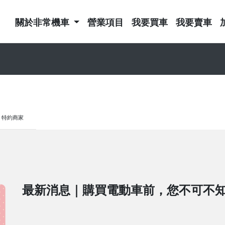
關於非常機車
營業項目
我要買車
我要賣車
特約商家
最新消息｜購買電動車前，您不可不