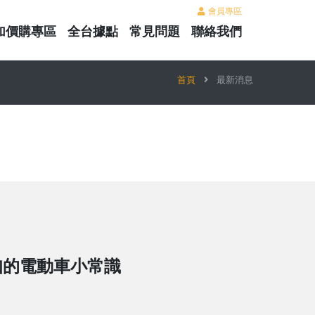
會員專區
加價購專區
全台據點
常見問題
聯絡我們
首頁
最新消息
知的電動車小常識