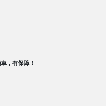
機車，有保障！