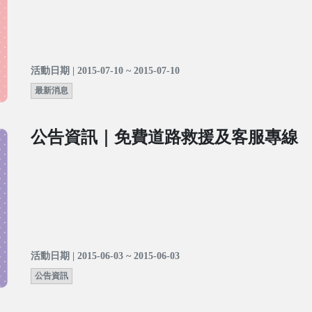
活動日期 | 2015-07-10 ~ 2015-07-10
最新消息
公告資訊｜免費道路救援及客服專線
活動日期 | 2015-06-03 ~ 2015-06-03
公告資訊