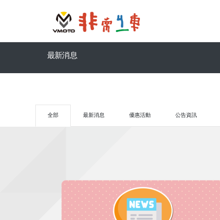
最新消息
全部
最新消息
優惠活動
公告資訊