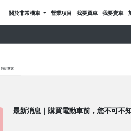
關於非常機車
營業項目
我要買車
我要賣車
特約商家
最新消息｜購買電動車前，您不可不