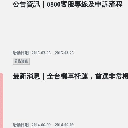
公告資訊｜0800客服專線及申訴流程
活動日期 | 2015-03-25 ~ 2015-03-25
公告資訊
最新消息｜全台機車托運，首選非常
活動日期 | 2014-06-09 ~ 2014-06-09