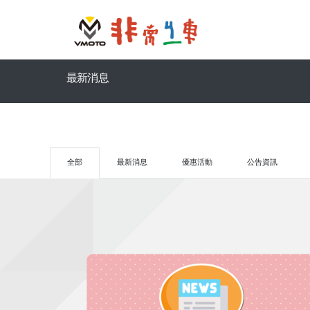
最新消息
全部
最新消息
優惠活動
公告資訊