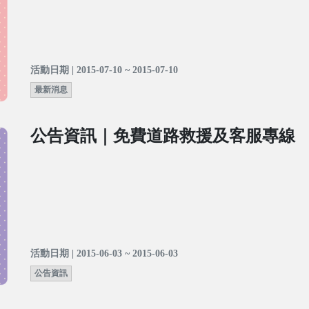
活動日期 | 2015-07-10 ~ 2015-07-10
最新消息
公告資訊｜免費道路救援及客服專線
活動日期 | 2015-06-03 ~ 2015-06-03
公告資訊