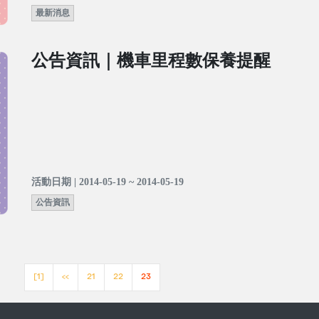
最新消息
公告資訊｜機車里程數保養提醒
活動日期 | 2014-05-19 ~ 2014-05-19
公告資訊
[1]
<<
21
22
23