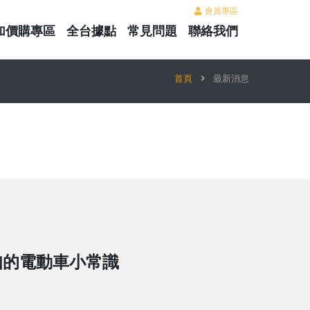
會員專區
加價購專區
全台據點
常見問題
聯絡我們
首頁
最新消息
知的電動車小常識