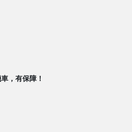
機車，有保障！