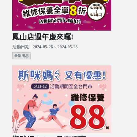
鳳山店週年慶來囉!
活動日期 | 2024-05-26 ~ 2024-05-28
最新消息