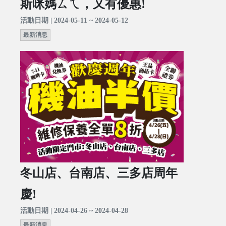
斯咪媽ㄙㄟ，又有優惠!
活動日期 | 2024-05-11 ~ 2024-05-12
最新消息
冬山店、台南店、三多店周年
慶!
活動日期 | 2024-04-26 ~ 2024-04-28
最新消息