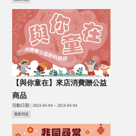
【與你童在】來店消費贈公益
商品
活動日期 | 2024-04-04 ~ 2024-04-04
最新消息