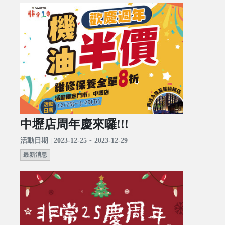
中壢店周年慶來囉!!!
活動日期 | 2023-12-25 ~ 2023-12-29
最新消息