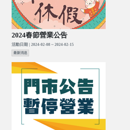
2024春節營業公告
活動日期 | 2024-02-08 ~ 2024-02-15
最新消息