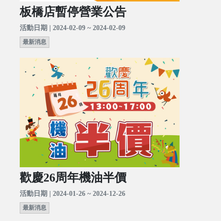
板橋店暫停營業公告
活動日期 | 2024-02-09 ~ 2024-02-09
最新消息
歡慶26周年機油半價
活動日期 | 2024-01-26 ~ 2024-12-26
最新消息