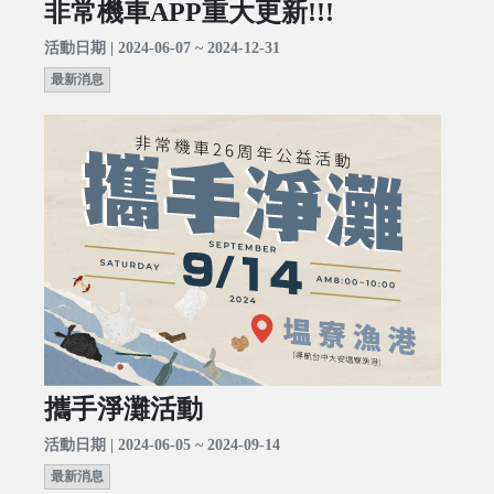
非常機車APP重大更新!!!
活動日期 | 2024-06-07 ~ 2024-12-31
最新消息
攜手淨灘活動
活動日期 | 2024-06-05 ~ 2024-09-14
最新消息