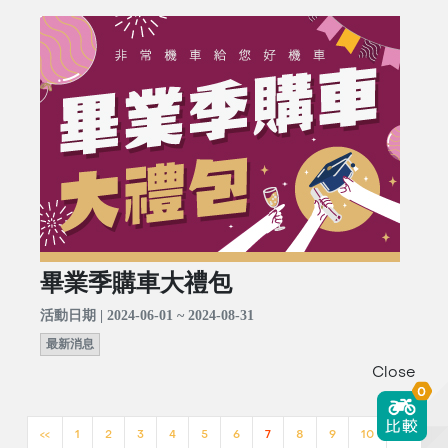
畢業季購車大禮包
活動日期 | 2024-06-01 ~ 2024-08-31
最新消息
Close
0
<<
1
2
3
4
5
6
7
8
9
10
>>