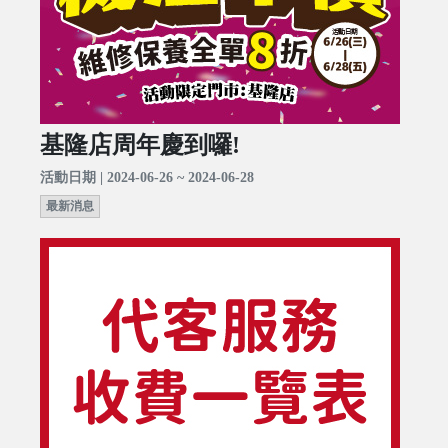
基隆店周年慶到囉!
活動日期 | 2024-06-26 ~ 2024-06-28
最新消息