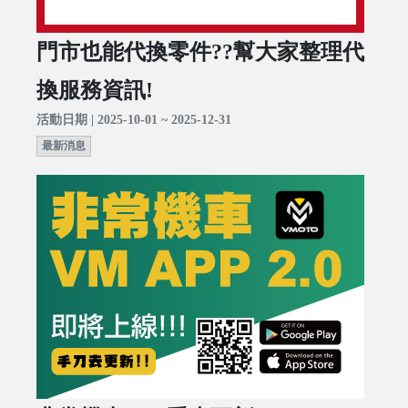
門市也能代換零件??幫大家整理代
換服務資訊!
活動日期 | 2025-10-01 ~ 2025-12-31
最新消息