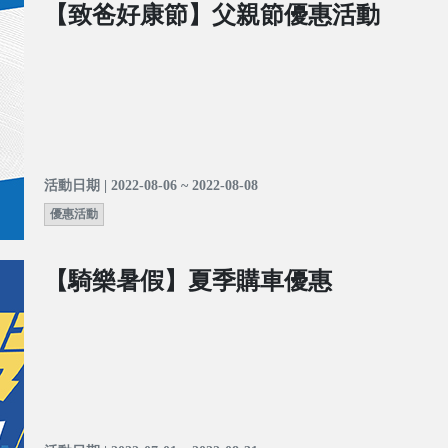
【致爸好康節】父親節優惠活動
活動日期 | 2022-08-06 ~ 2022-08-08
優惠活動
【騎樂暑假】夏季購車優惠