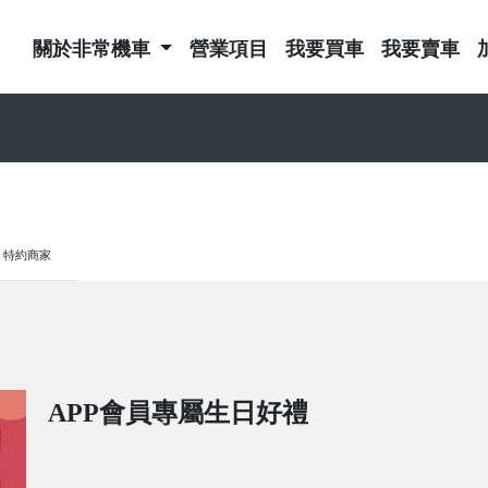
關於非常機車
營業項目
我要買車
我要賣車
特約商家
APP會員專屬生日好禮