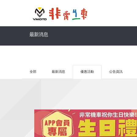
最新消息
全部
最新消息
優惠活動
公告資訊