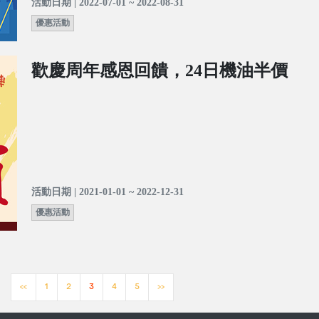
活動日期 | 2022-07-01 ~ 2022-08-31
優惠活動
歡慶周年感恩回饋，24日機油半價
活動日期 | 2021-01-01 ~ 2022-12-31
優惠活動
<<
1
2
3
4
5
>>