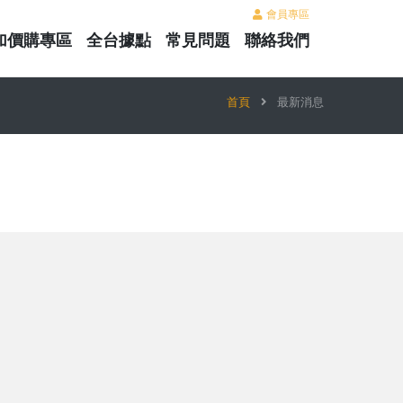
會員專區
加價購專區
全台據點
常見問題
聯絡我們
首頁
最新消息