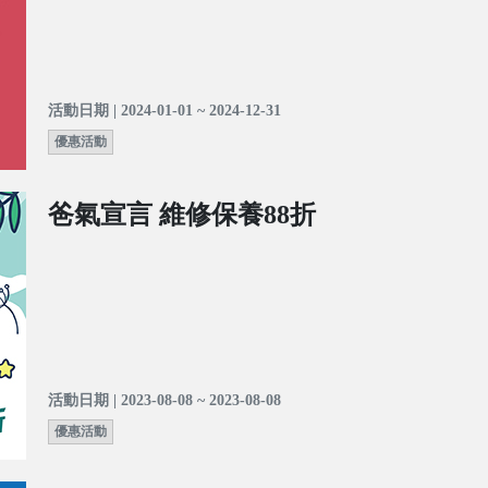
活動日期 | 2024-01-01 ~ 2024-12-31
優惠活動
爸氣宣言 維修保養88折
活動日期 | 2023-08-08 ~ 2023-08-08
優惠活動