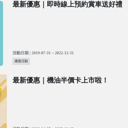
最新優惠｜即時線上預約賞車送好禮
活動日期 | 2019-07-31 ~ 2022-12-31
優惠活動
最新優惠｜機油半價卡上市啦！