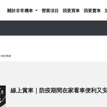
關於非常機車
營業項目
我要買車
我要賣車
特約商家
線上賞車｜防疫期間在家看車便利又