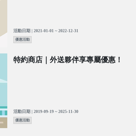
活動日期 | 2021-01-01 ~ 2022-12-31
優惠活動
特約商店｜外送夥伴享專屬優惠！
活動日期 | 2019-09-19 ~ 2025-11-30
優惠活動