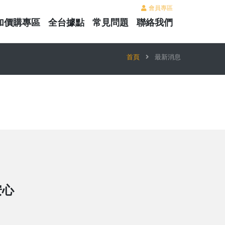
會員專區
加價購專區
全台據點
常見問題
聯絡我們
首頁
最新消息
安心