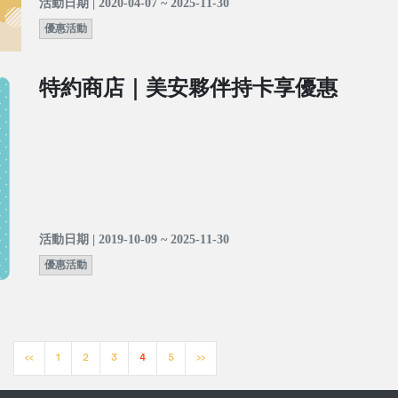
活動日期 | 2020-04-07 ~ 2025-11-30
優惠活動
特約商店｜美安夥伴持卡享優惠
活動日期 | 2019-10-09 ~ 2025-11-30
優惠活動
<<
1
2
3
4
5
>>