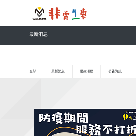
最新消息
全部
最新消息
優惠活動
公告資訊