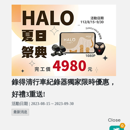
錄得清行車紀錄器獨家限時優惠，
好禮3重送!
活動日期 | 2023-08-15 ~ 2023-09-30
最新消息
Close
0