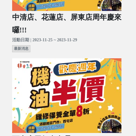
中清店、花蓮店、屏東店周年慶來
囉!!!
活動日期 | 2023-11-25 ~ 2023-11-29
最新消息