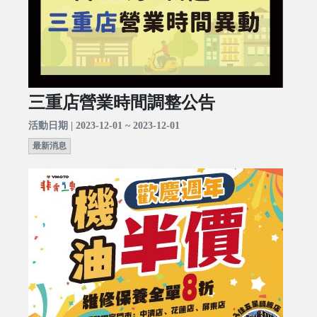
三重店營業時間調整公告
活動日期 | 2023-12-01 ~ 2023-12-01
最新消息