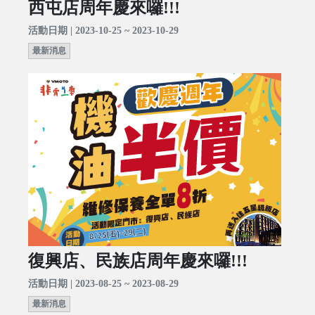
西屯店周年慶來囉!!!
活動日期 | 2023-10-25 ~ 2023-10-29
最新消息
復興店、民族店周年慶來囉!!!
活動日期 | 2023-08-25 ~ 2023-08-29
最新消息