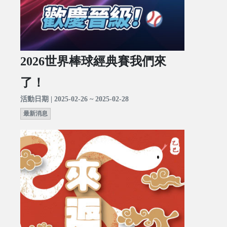
2026世界棒球經典賽我們來
了！
活動日期 | 2025-02-26 ~ 2025-02-28
最新消息