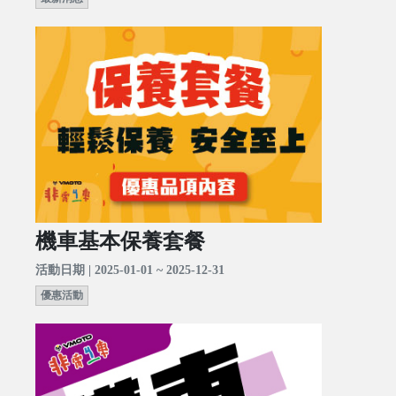
機車基本保養套餐
活動日期 | 2025-01-01 ~ 2025-12-31
優惠活動