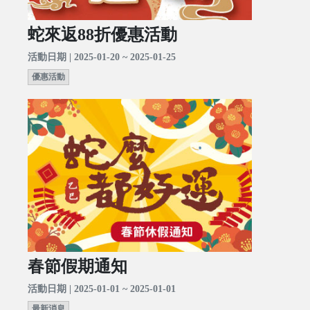
蛇來返88折優惠活動
活動日期 | 2025-01-20 ~ 2025-01-25
優惠活動
春節假期通知
活動日期 | 2025-01-01 ~ 2025-01-01
最新消息