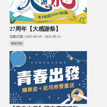
27周年【大感謝祭】
活動日期 | 2025-09-10 ~ 2025-09-12
最新消息