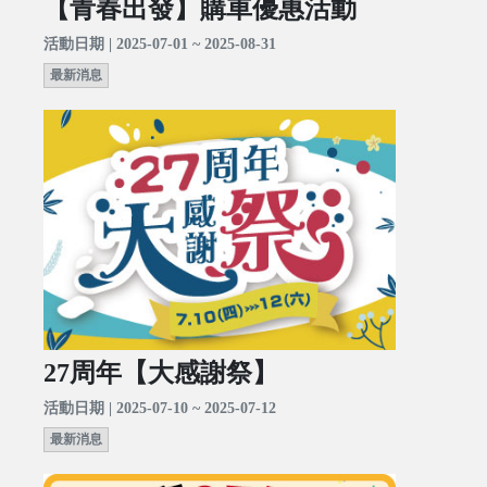
【青春出發】購車優惠活動
活動日期 | 2025-07-01 ~ 2025-08-31
最新消息
27周年【大感謝祭】
活動日期 | 2025-07-10 ~ 2025-07-12
最新消息