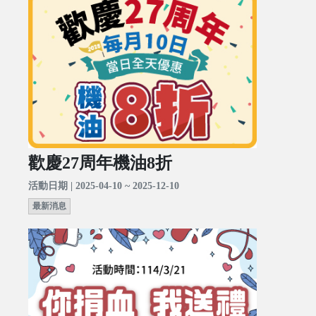
歡慶27周年機油8折
活動日期 | 2025-04-10 ~ 2025-12-10
最新消息