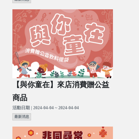
【與你童在】來店消費贈公益
商品
活動日期 | 2024-04-04 ~ 2024-04-04
最新消息