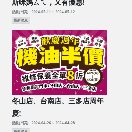
斯咪媽ㄙㄟ，又有優惠!
活動日期 | 2024-05-11 ~ 2024-05-12
最新消息
冬山店、台南店、三多店周年
慶!
活動日期 | 2024-04-26 ~ 2024-04-28
最新消息