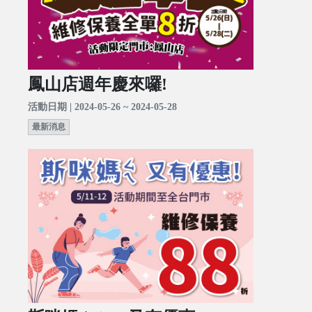
鳳山店週年慶來囉!
活動日期 | 2024-05-26 ~ 2024-05-28
最新消息