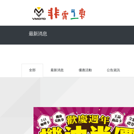
最新消息
全部
最新消息
優惠活動
公告資訊