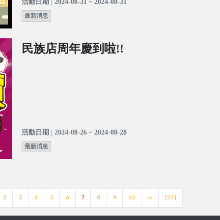
活動日期 | 2024-08-31 ~ 2024-08-31
最新消息
民族店周年慶到啦!!
活動日期 | 2024-08-26 ~ 2024-08-28
最新消息
2
3
4
5
6
7
8
9
10
>>
[23]