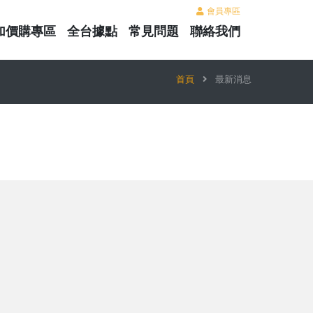
會員專區
加價購專區
全台據點
常見問題
聯絡我們
首頁
最新消息