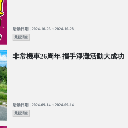
活動日期 | 2024-10-26 ~ 2024-10-28
最新消息
非常機車26周年 攜手淨灘活動大成功
活動日期 | 2024-09-14 ~ 2024-09-14
最新消息