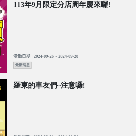
113年9月限定分店周年慶來囉!
活動日期 | 2024-09-26 ~ 2024-09-28
最新消息
羅東的車友們~注意囉!