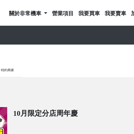
關於非常機車
營業項目
我要買車
我要賣車
特約商家
10月限定分店周年慶