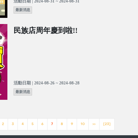
活動日期 | 2024-08-31 ~ 2024-08-31
最新消息
民族店周年慶到啦!!
活動日期 | 2024-08-26 ~ 2024-08-28
最新消息
2
3
4
5
6
7
8
9
10
>>
[23]