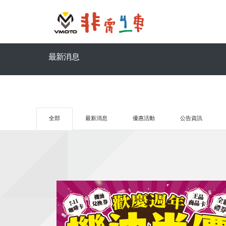
最新消息
全部
最新消息
優惠活動
公告資訊