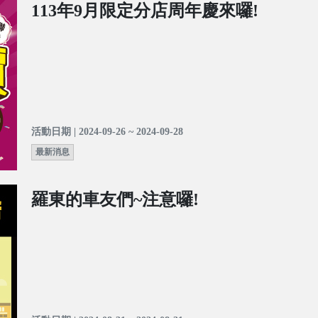
113年9月限定分店周年慶來囉!
活動日期 | 2024-09-26 ~ 2024-09-28
最新消息
羅東的車友們~注意囉!