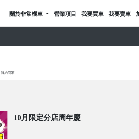
關於非常機車
營業項目
我要買車
我要賣車
特約商家
10月限定分店周年慶