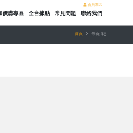
會員專區
加價購專區
全台據點
常見問題
聯絡我們
首頁
最新消息