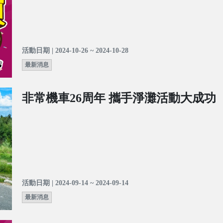
活動日期 | 2024-10-26 ~ 2024-10-28
最新消息
非常機車26周年 攜手淨灘活動大成功
活動日期 | 2024-09-14 ~ 2024-09-14
最新消息