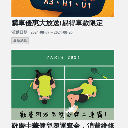
購車優惠大放送!易得車款限定
活動日期 | 2024-08-07 ~ 2024-08-26
最新消息
歡慶中華健兒奧運奪金，消費維修