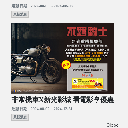
活動日期 | 2024-08-05 ~ 2024-08-08
最新消息
非常機車X新光影城 看電影享優惠
活動日期 | 2024-08-02 ~ 2024-12-31
最新消息
Close