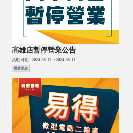
高雄店暫停營業公告
活動日期 | 2024-08-12 ~ 2024-08-15
最新消息