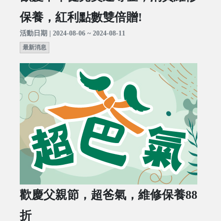
保養，紅利點數雙倍贈!
活動日期 | 2024-08-06 ~ 2024-08-11
最新消息
歡慶父親節，超爸氣，維修保養88
折