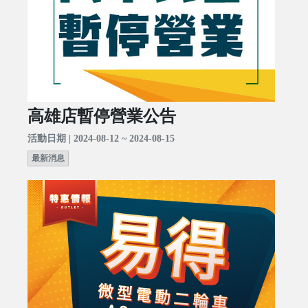
高雄店暫停營業公告
活動日期 | 2024-08-12 ~ 2024-08-15
最新消息