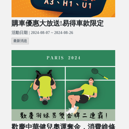
購車優惠大放送!易得車款限定
活動日期 | 2024-08-07 ~ 2024-08-26
最新消息
歡慶中華健兒奧運奪金，消費維修