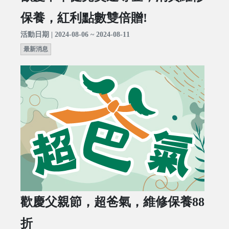
保養，紅利點數雙倍贈!
活動日期 | 2024-08-06 ~ 2024-08-11
最新消息
歡慶父親節，超爸氣，維修保養88
折