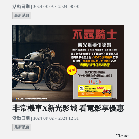
活動日期 | 2024-08-05 ~ 2024-08-08
最新消息
非常機車X新光影城 看電影享優惠
活動日期 | 2024-08-02 ~ 2024-12-31
最新消息
Close