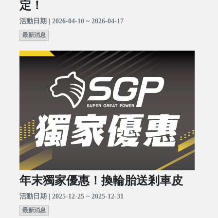
定！
活動日期 | 2026-04-10 ~ 2026-04-17
最新消息
年末獨家優惠！換輪胎送剎車皮
活動日期 | 2025-12-25 ~ 2025-12-31
最新消息