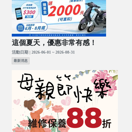
這個夏天，優惠非常有感！
活動日期 | 2026-06-01 ~ 2026-08-31
最新消息