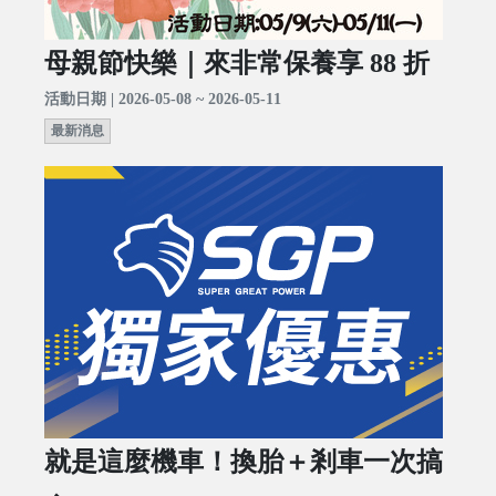
母親節快樂｜來非常保養享 88 折
活動日期 | 2026-05-08 ~ 2026-05-11
最新消息
就是這麼機車！換胎＋剎車一次搞