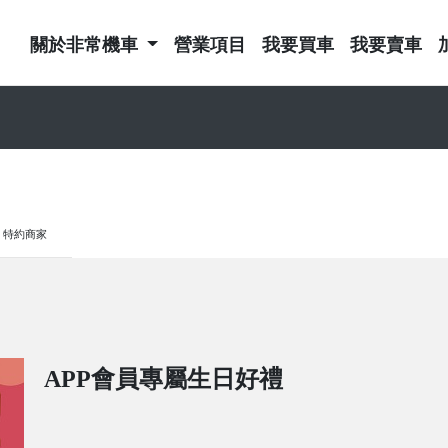
關於非常機車
營業項目
我要買車
我要賣車
特約商家
APP會員專屬生日好禮