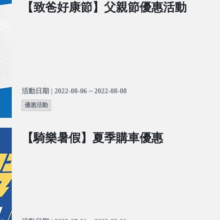
【致爸好康節】父親節優惠活動
活動日期 | 2022-08-06 ~ 2022-08-08
優惠活動
【騎樂暑假】夏季購車優惠