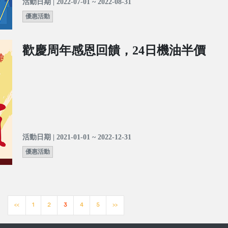
活動日期 | 2022-07-01 ~ 2022-08-31
優惠活動
歡慶周年感恩回饋，24日機油半價
活動日期 | 2021-01-01 ~ 2022-12-31
優惠活動
<<
1
2
3
4
5
>>