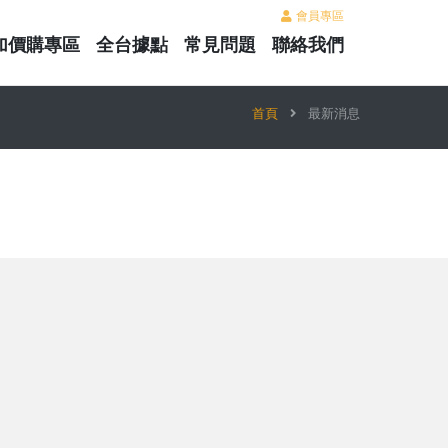
會員專區
加價購專區
全台據點
常見問題
聯絡我們
首頁
最新消息