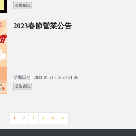
公告資訊
2023春節營業公告
活動日期 | 2023-01-21 ~ 2023-01-26
公告資訊
1
2
3
4
5
>>