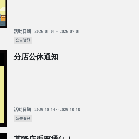
活動日期 | 2026-01-01 ~ 2026-07-01
公告資訊
分店公休通知
活動日期 | 2025-10-14 ~ 2025-10-16
公告資訊