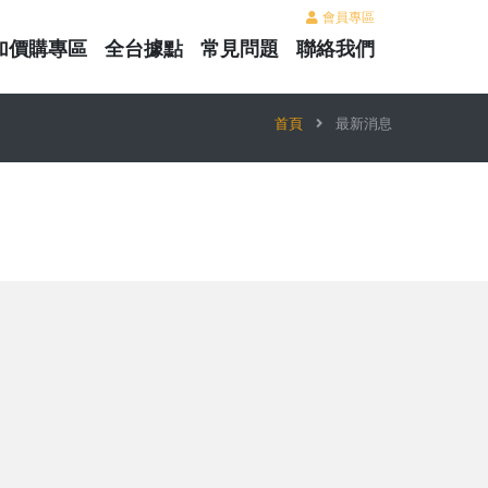
會員專區
加價購專區
全台據點
常見問題
聯絡我們
首頁
最新消息