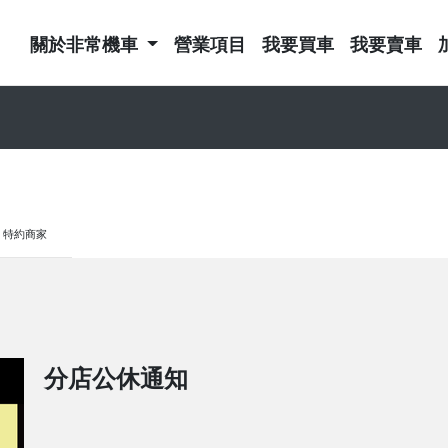
關於非常機車
營業項目
我要買車
我要賣車
特約商家
分店公休通知