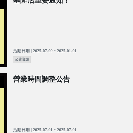
基隆店重要通知！
活動日期 | 2025-07-09 ~ 2025-01-01
公告資訊
營業時間調整公告
活動日期 | 2025-07-01 ~ 2025-07-01