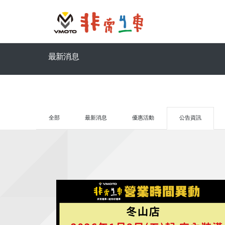
最新消息
全部
最新消息
優惠活動
公告資訊