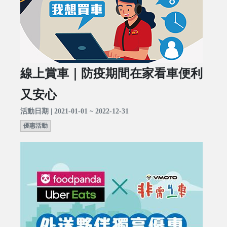
線上賞車｜防疫期間在家看車便利
又安心
活動日期 | 2021-01-01 ~ 2022-12-31
優惠活動