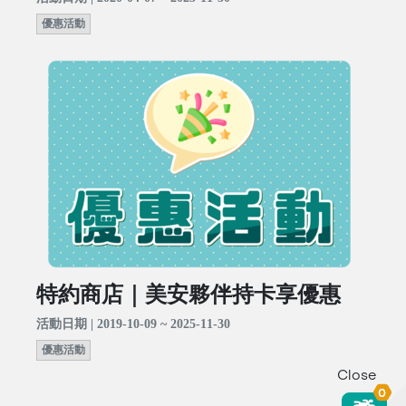
優惠活動
特約商店｜美安夥伴持卡享優惠
活動日期 | 2019-10-09 ~ 2025-11-30
優惠活動
Close
0