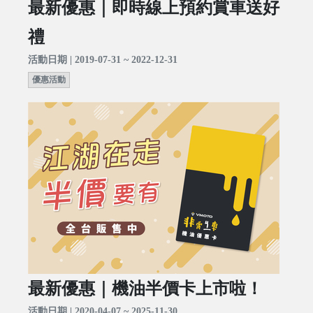
最新優惠｜即時線上預約賞車送好
禮
活動日期 | 2019-07-31 ~ 2022-12-31
優惠活動
最新優惠｜機油半價卡上市啦！
活動日期 | 2020-04-07 ~ 2025-11-30