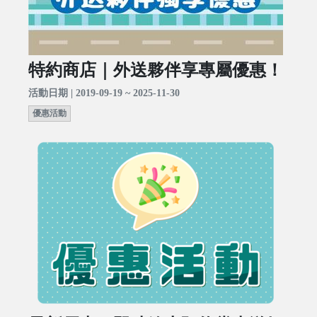
特約商店｜外送夥伴享專屬優惠！
活動日期 | 2019-09-19 ~ 2025-11-30
優惠活動