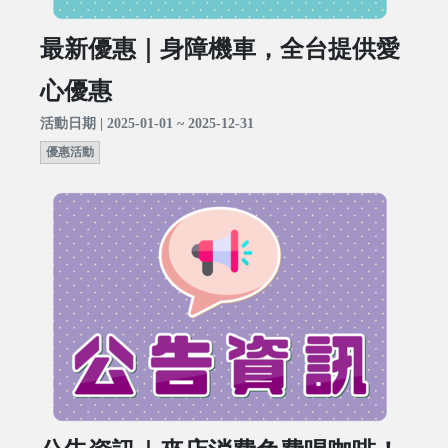
最新優惠｜身障機車，全台提供愛
心優惠
活動日期 | 2025-01-01 ~ 2025-12-31
優惠活動