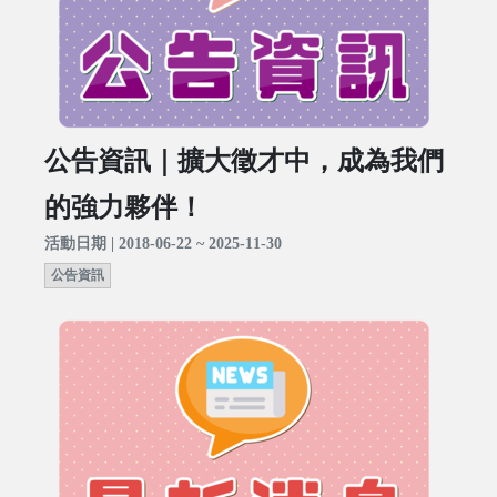
公告資訊｜擴大徵才中，成為我們
的強力夥伴！
活動日期 | 2018-06-22 ~ 2025-11-30
公告資訊