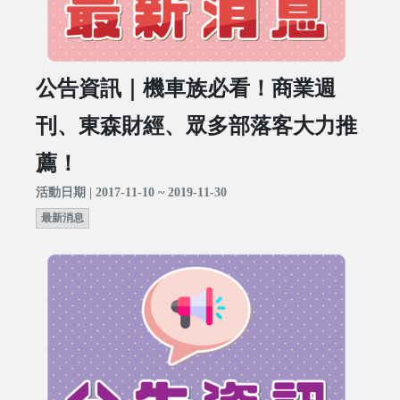
公告資訊｜機車族必看！商業週
刊、東森財經、眾多部落客大力推
薦！
活動日期 | 2017-11-10 ~ 2019-11-30
最新消息