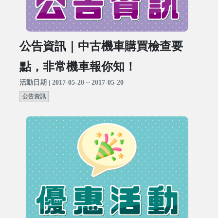
公告資訊｜中古機車購買檢查要
點，非常機車報你知！
活動日期 | 2017-05-20 ~ 2017-05-20
公告資訊