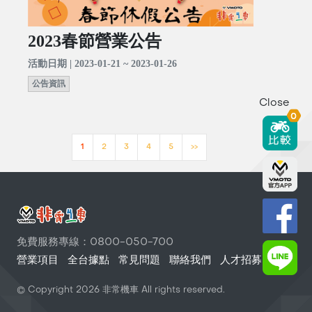
2023春節營業公告
活動日期 | 2023-01-21 ~ 2023-01-26
公告資訊
Close
0
1
2
3
4
5
>>
免費服務專線：0800-050-700
營業項目
全台據點
常見問題
聯絡我們
人才招募
© Copyright
2026
非常機車 All rights reserved.