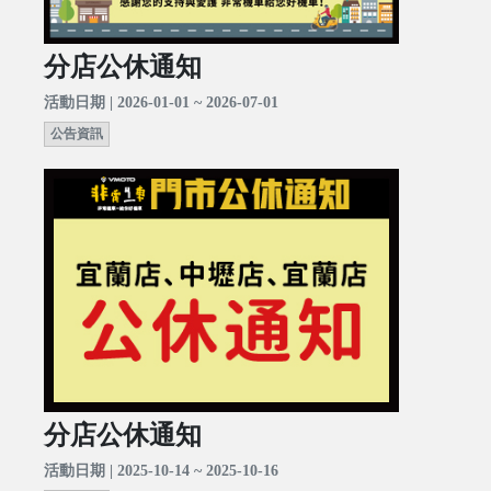
分店公休通知
活動日期 | 2026-01-01 ~ 2026-07-01
公告資訊
分店公休通知
活動日期 | 2025-10-14 ~ 2025-10-16