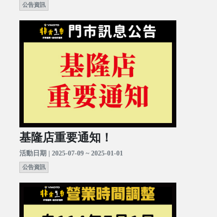
公告資訊
基隆店重要通知！
活動日期 | 2025-07-09 ~ 2025-01-01
公告資訊