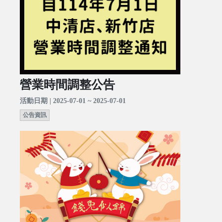
營業時間調整公告
活動日期 | 2025-07-01 ~ 2025-07-01
公告資訊