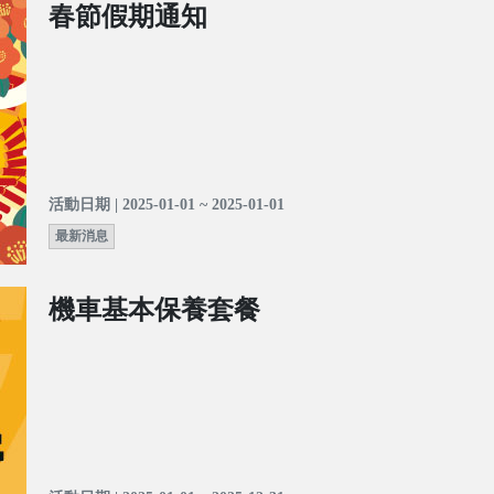
春節假期通知
活動日期 | 2025-01-01 ~ 2025-01-01
最新消息
機車基本保養套餐