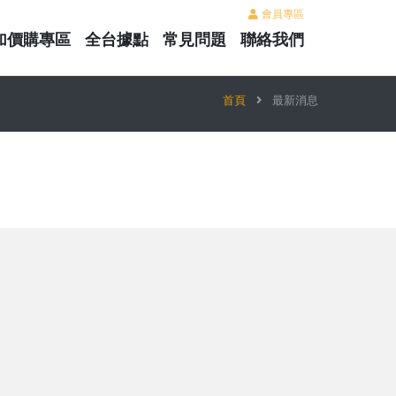
會員專區
加價購專區
全台據點
常見問題
聯絡我們
首頁
最新消息