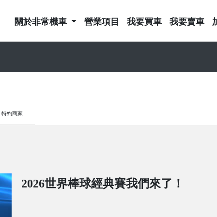
關於非常機車
營業項目
我要買車
我要賣車
特約商家
2026世界棒球經典賽我們來了！