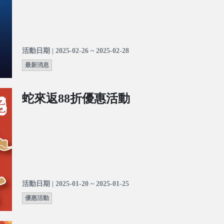
活動日期 | 2025-02-26 ~ 2025-02-28
最新消息
蛇來返88折優惠活動
活動日期 | 2025-01-20 ~ 2025-01-25
優惠活動