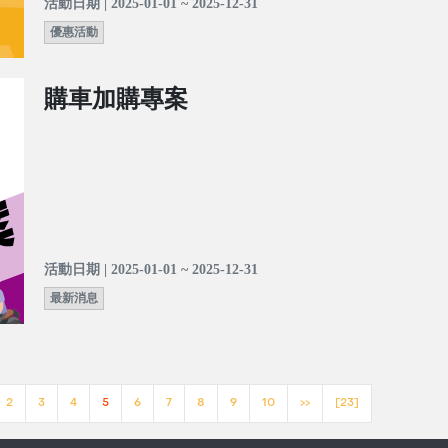
活動日期 | 2025-01-01 ~ 2025-12-31
優惠活動
購車加購專案
活動日期 | 2025-01-01 ~ 2025-12-31
最新消息
2
3
4
5
6
7
8
9
10
>>
[23]