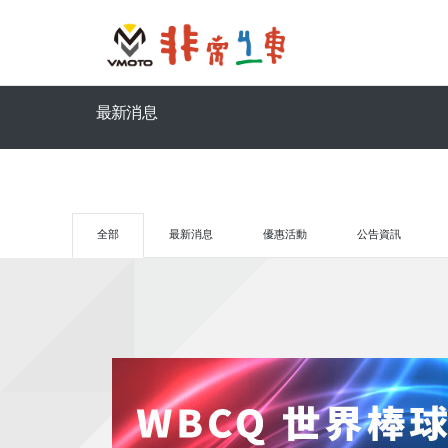
最新消息
全部
最新消息
優惠活動
公告資訊