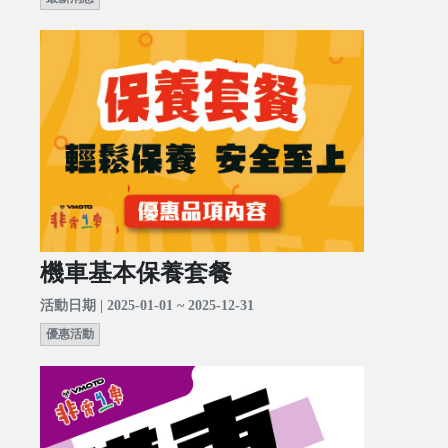
機車基本保養套餐
活動日期 | 2025-01-01 ~ 2025-12-31
優惠活動