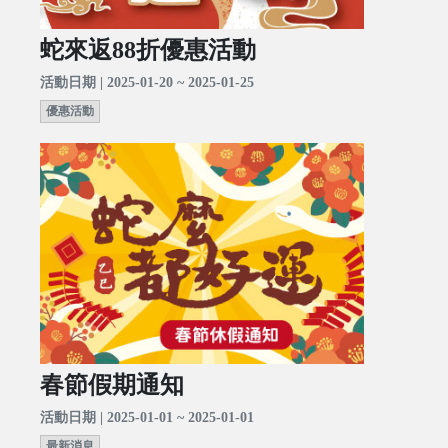
蛇來返88折優惠活動
活動日期 | 2025-01-20 ~ 2025-01-25
優惠活動
春節假期通知
活動日期 | 2025-01-01 ~ 2025-01-01
最新消息