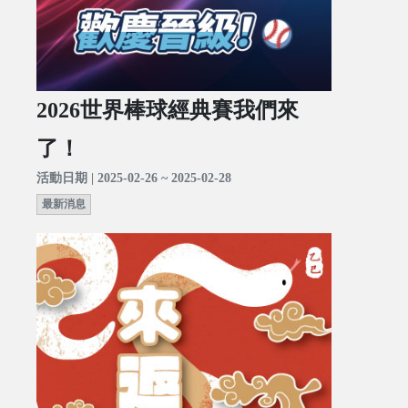
2026世界棒球經典賽我們來
了！
活動日期 | 2025-02-26 ~ 2025-02-28
最新消息