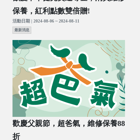
保養，紅利點數雙倍贈!
活動日期 | 2024-08-06 ~ 2024-08-11
最新消息
歡慶父親節，超爸氣，維修保養88
折