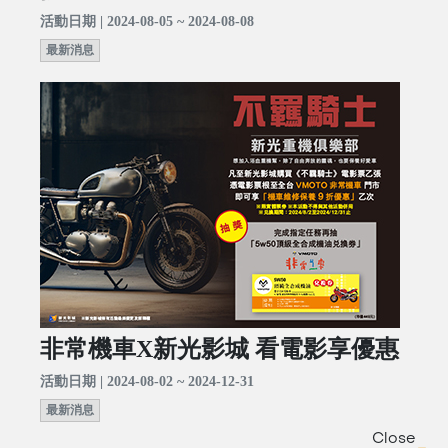
活動日期 | 2024-08-05 ~ 2024-08-08
最新消息
非常機車X新光影城 看電影享優惠
活動日期 | 2024-08-02 ~ 2024-12-31
最新消息
Close