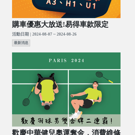
購車優惠大放送!易得車款限定
活動日期 | 2024-08-07 ~ 2024-08-26
最新消息
歡慶中華健兒奧運奪金，消費維修