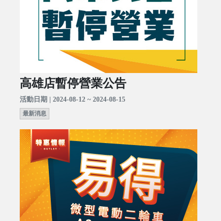
高雄店暫停營業公告
活動日期 | 2024-08-12 ~ 2024-08-15
最新消息