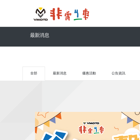
最新消息
全部
最新消息
優惠活動
公告資訊