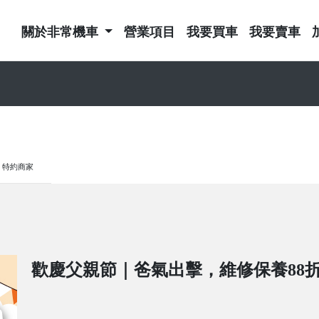
關於非常機車
營業項目
我要買車
我要賣車
特約商家
歡慶父親節｜爸氣出擊，維修保養88