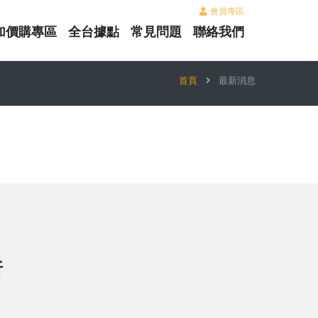
會員專區
加價購專區
全台據點
常見問題
聯絡我們
首頁
最新消息
折