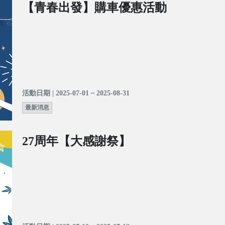
【青春出發】購車優惠活動
活動日期 | 2025-07-01 ~ 2025-08-31
最新消息
27周年【大感謝祭】