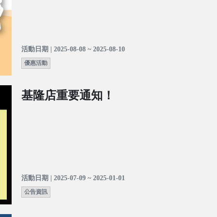
活動日期 | 2025-08-08 ~ 2025-08-10
優惠活動
基隆店重要通知！
活動日期 | 2025-07-09 ~ 2025-01-01
公告資訊