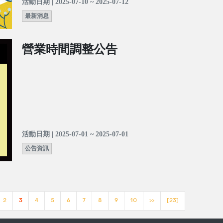
活動日期 | 2025-07-10 ~ 2025-07-12
最新消息
營業時間調整公告
活動日期 | 2025-07-01 ~ 2025-07-01
公告資訊
2
3
4
5
6
7
8
9
10
>>
[23]